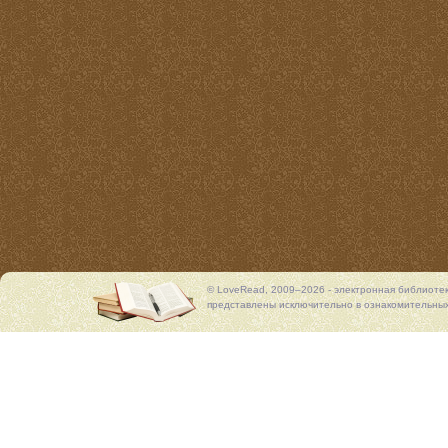
© LoveRead, 2009–2026 - электронная библиоте
представлены исключительно в ознакомительных 