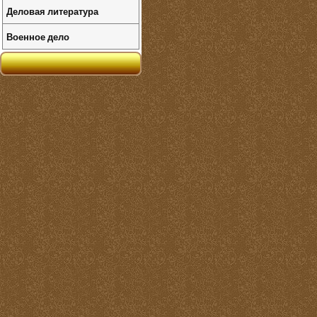
Деловая литература
Военное дело