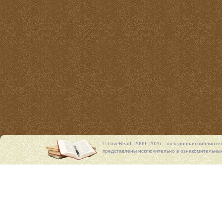
© LoveRead, 2009–2026 - электронная библиоте
представлены исключительно в ознакомительных 