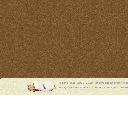
© LoveRead, 2009–2026 - электронная библиоте
представлены исключительно в ознакомительных 