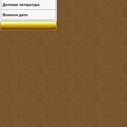
Деловая литература
Военное дело