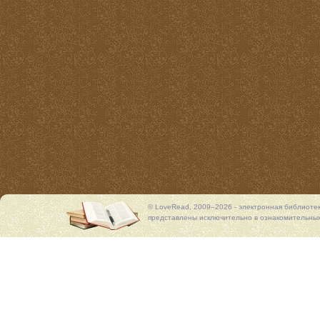
© LoveRead, 2009–2026 - электронная библиоте
представлены исключительно в ознакомительных 