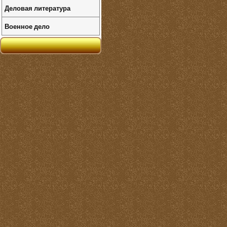
Деловая литература
Военное дело