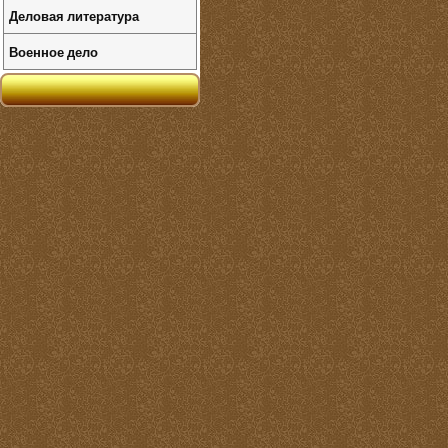
Деловая литература
Военное дело