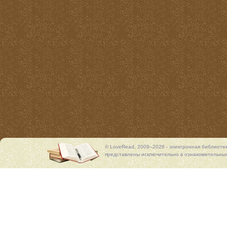
© LoveRead, 2009–2026 - электронная библиоте
представлены исключительно в ознакомительных 