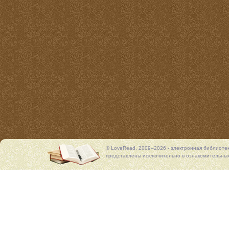
© LoveRead, 2009–2026 - электронная библиоте
представлены исключительно в ознакомительных 