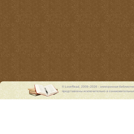
© LoveRead, 2009–2026 - электронная библиоте
представлены исключительно в ознакомительных 