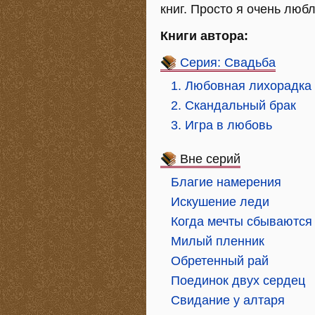
книг. Просто я очень любл
Книги автора:
Серия: Свадьба
1. Любовная лихорадка
2. Скандальный брак
3. Игра в любовь
Вне серий
Благие намерения
Искушение леди
Когда мечты сбываются
Милый пленник
Обретенный рай
Поединок двух сердец
Свидание у алтаря