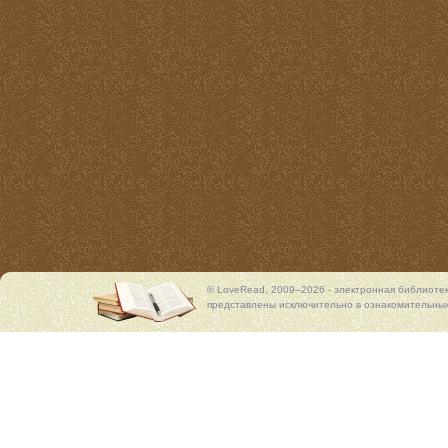
© LoveRead, 2009–2026 - электронная библиоте
представлены исключительно в ознакомительных 