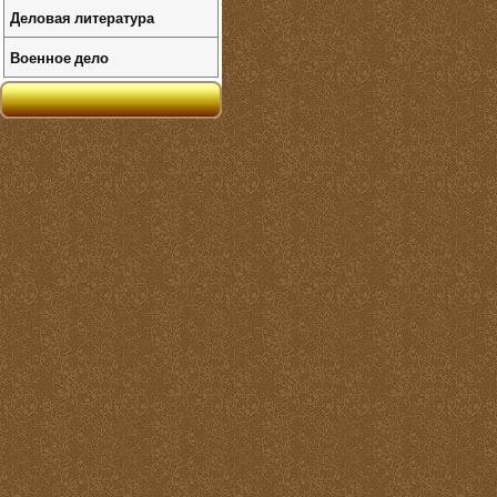
Деловая литература
Военное дело