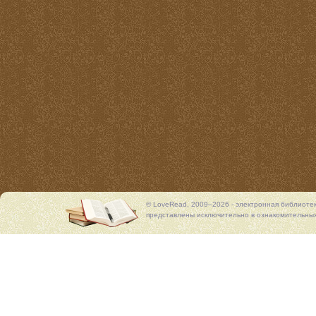
© LoveRead, 2009–2026 - электронная библиоте
представлены исключительно в ознакомительных 