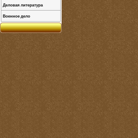
Деловая литература
Военное дело