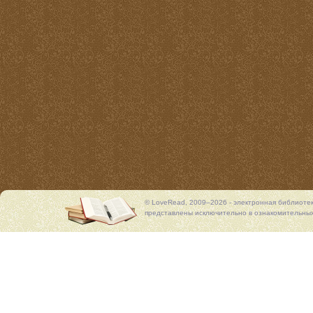
© LoveRead, 2009–2026 - электронная библиоте
представлены исключительно в ознакомительных 