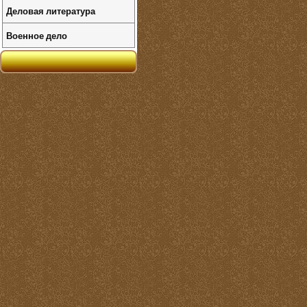
Деловая литература
Военное дело