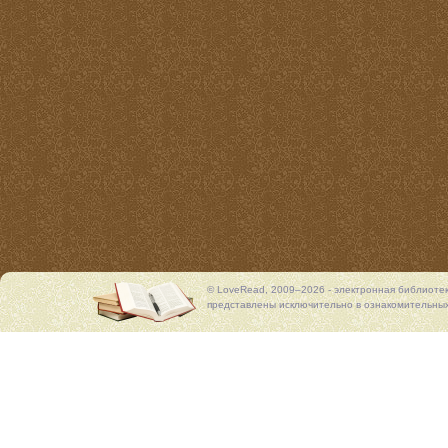
© LoveRead, 2009–2026 - электронная библиоте
представлены исключительно в ознакомительных 