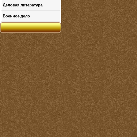
Деловая литература
Военное дело