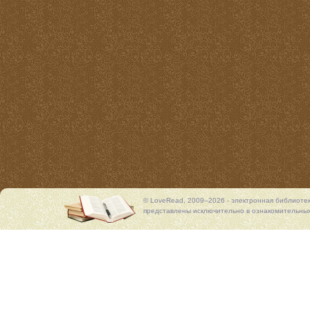
© LoveRead, 2009–2026 - электронная библиоте
представлены исключительно в ознакомительных 