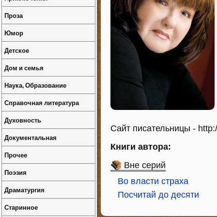
Проза
Юмор
Детское
Дом и семья
Наука, Образование
Справочная литература
Духовность
Сайт писательницы - http
Документальная
Книги автора:
Прочее
Вне серий
Поэзия
Во власти страха
Драматургия
Посчитай до десяти
Старинное