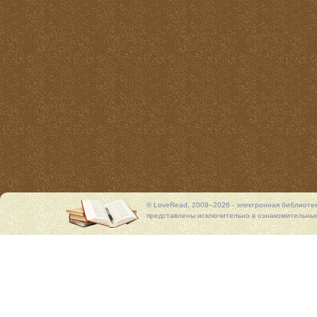
© LoveRead, 2009–2026 - электронная библиоте
представлены исключительно в ознакомительных 