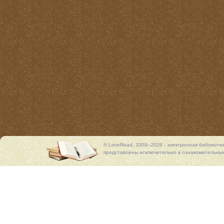
© LoveRead, 2009–2026 - электронная библиоте
представлены исключительно в ознакомительных 