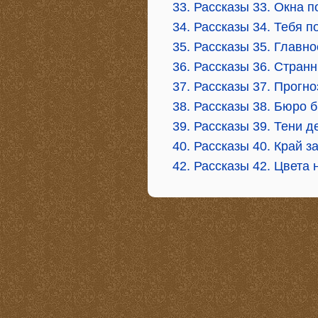
33. Рассказы 33. Окна п
34. Рассказы 34. Тебя 
35. Рассказы 35. Главн
36. Рассказы 36. Странн
37. Рассказы 37. Прогн
38. Рассказы 38. Бюро
39. Рассказы 39. Тени 
40. Рассказы 40. Край 
42. Рассказы 42. Цвета