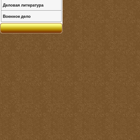
Деловая литература
Военное дело