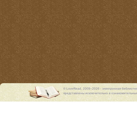
© LoveRead, 2009–2026 - электронная библиоте
представлены исключительно в ознакомительных 