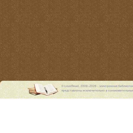
© LoveRead, 2009–2026 - электронная библиоте
представлены исключительно в ознакомительных 