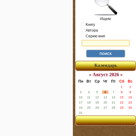
Ищем:
Книгу
Автора
Серию книг
Календарь
« Август 2026 »
Пн
Вт
Ср
Чт
Пт
Сб
Вс
1
2
3
4
5
6
7
8
9
10
11
12
13
14
15
16
17
18
19
20
21
22
23
24
25
26
27
28
29
30
31