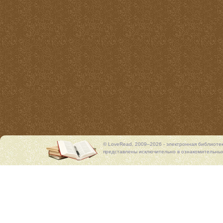
© LoveRead, 2009–2026 - электронная библиоте
представлены исключительно в ознакомительных 