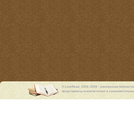
© LoveRead, 2009–2026 - электронная библиоте
представлены исключительно в ознакомительных 