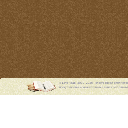
© LoveRead, 2009–2026 - электронная библиоте
представлены исключительно в ознакомительных 