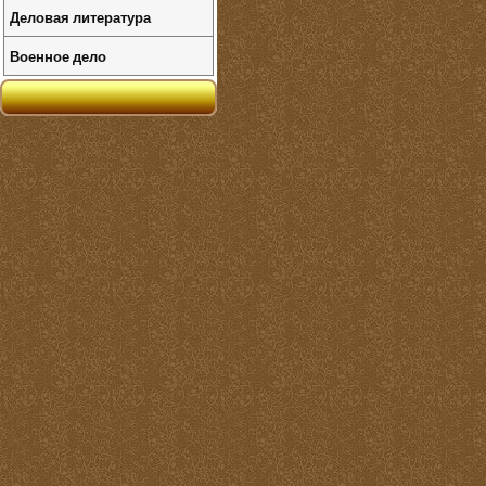
Деловая литература
Военное дело