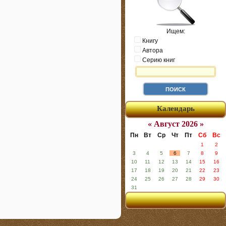
Ищем:
Книгу
Автора
Серию книг
Календарь
« Август 2026 »
Пн
Вт
Ср
Чт
Пт
Сб
Вс
1
2
3
4
5
6
7
8
9
10
11
12
13
14
15
16
17
18
19
20
21
22
23
24
25
26
27
28
29
30
31