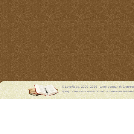
© LoveRead, 2009–2026 - электронная библиоте
представлены исключительно в ознакомительных 