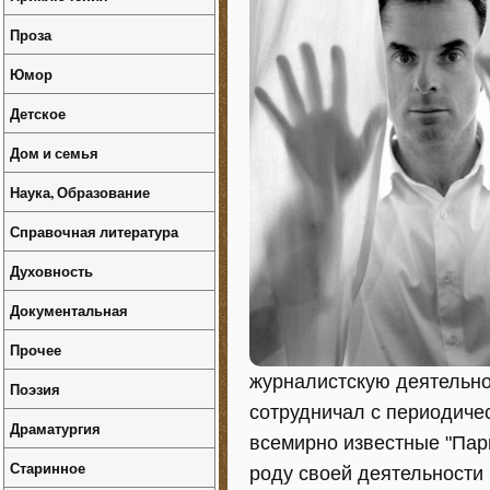
Проза
Юмор
Детское
Дом и семья
Наука, Образование
Справочная литература
Духовность
Документальная
Прочее
журналистскую деятельно
Поэзия
сотрудничал с периодиче
Драматургия
всемирно известные "Пар
Старинное
роду своей деятельности 