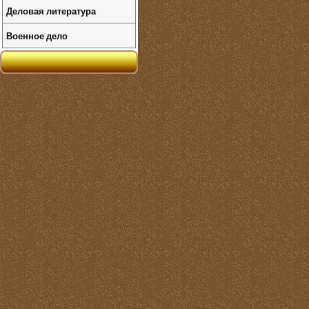
Деловая литература
Военное дело