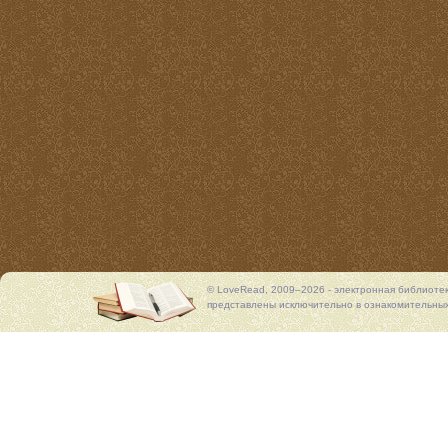
© LoveRead, 2009–2026 - электронная библиоте
представлены исключительно в ознакомительных 