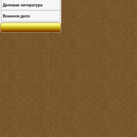
Деловая литература
Военное дело