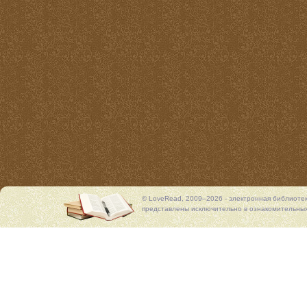
© LoveRead, 2009–2026 - электронная библиоте
представлены исключительно в ознакомительных 