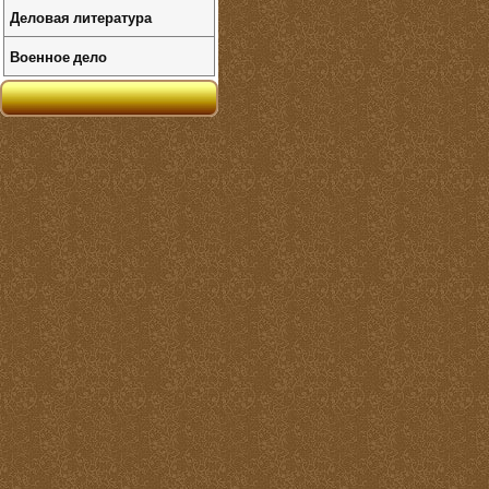
Деловая литература
Военное дело