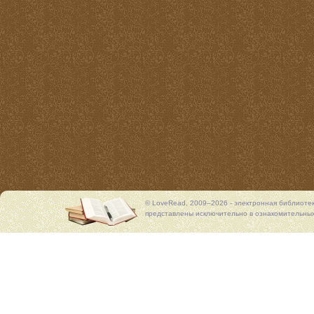
© LoveRead, 2009–2026 - электронная библиоте
представлены исключительно в ознакомительных 