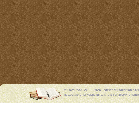
© LoveRead, 2009–2026 - электронная библиоте
представлены исключительно в ознакомительных 