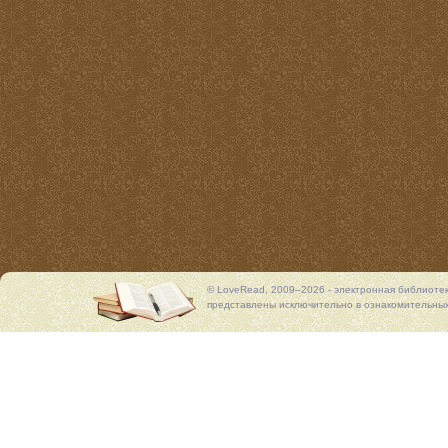
© LoveRead, 2009–2026 - электронная библиоте
представлены исключительно в ознакомительных 