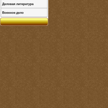
Деловая литература
Военное дело