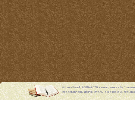
© LoveRead, 2009–2026 - электронная библиоте
представлены исключительно в ознакомительных 