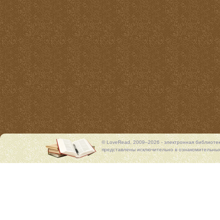
© LoveRead, 2009–2026 - электронная библиоте
представлены исключительно в ознакомительных 