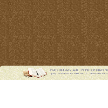
© LoveRead, 2009–2026 - электронная библиоте
представлены исключительно в ознакомительных 