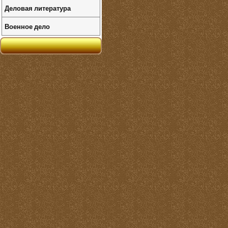
Деловая литература
Военное дело