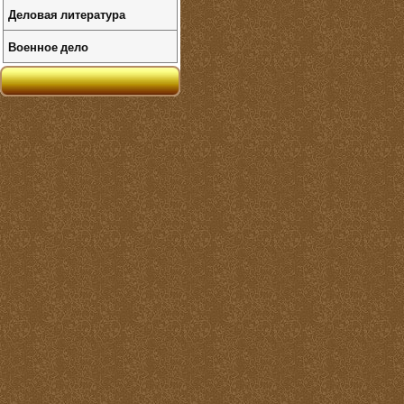
Деловая литература
Военное дело