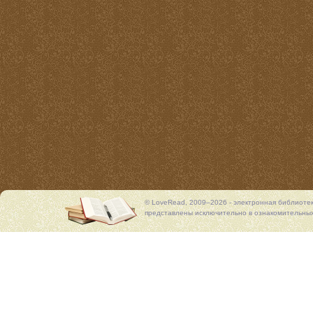
© LoveRead, 2009–2026 - электронная библиоте
представлены исключительно в ознакомительных 