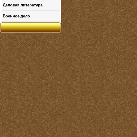
Деловая литература
Военное дело