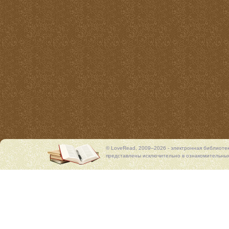
© LoveRead, 2009–2026 - электронная библиоте
представлены исключительно в ознакомительных 