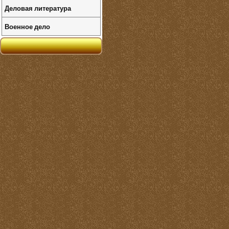
Деловая литература
Военное дело