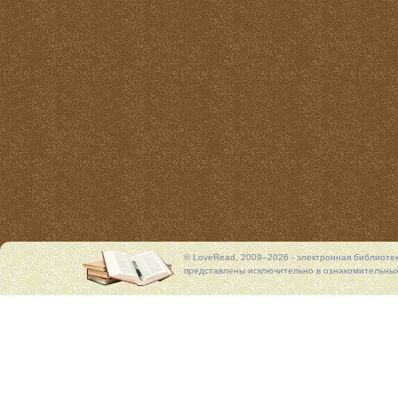
© LoveRead, 2009–2026 - электронная библиоте
представлены исключительно в ознакомительных 