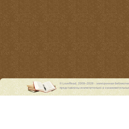
© LoveRead, 2009–2026 - электронная библиоте
представлены исключительно в ознакомительных 