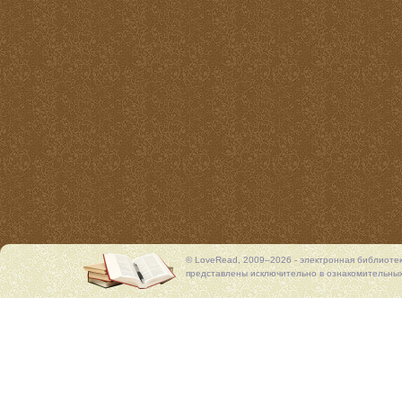
© LoveRead, 2009–2026 - электронная библиоте
представлены исключительно в ознакомительных 