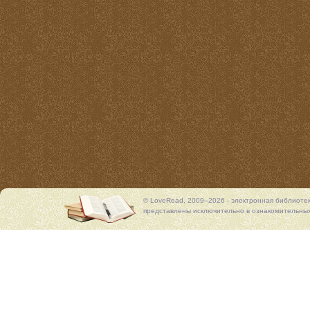
© LoveRead, 2009–2026 - электронная библиоте
представлены исключительно в ознакомительных 