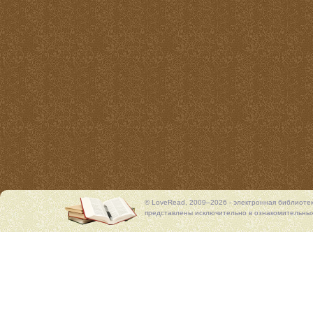
© LoveRead, 2009–2026 - электронная библиоте
представлены исключительно в ознакомительных 