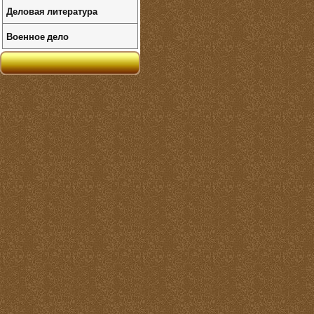
Деловая литература
Военное дело