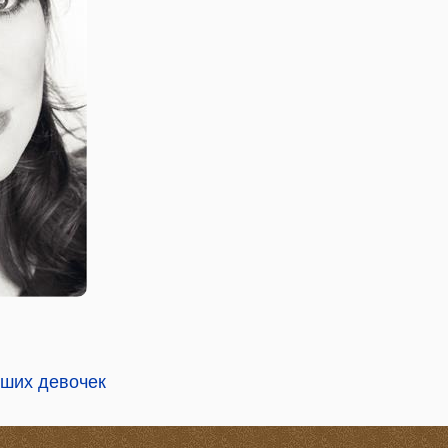
ших девочек