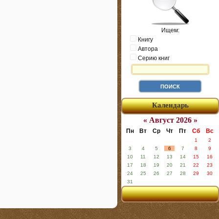
Ищем:
Книгу
Автора
Серию книг
Календарь
« Август 2026 »
Пн
Вт
Ср
Чт
Пт
Сб
Вс
1
2
3
4
5
6
7
8
9
10
11
12
13
14
15
16
17
18
19
20
21
22
23
24
25
26
27
28
29
30
31