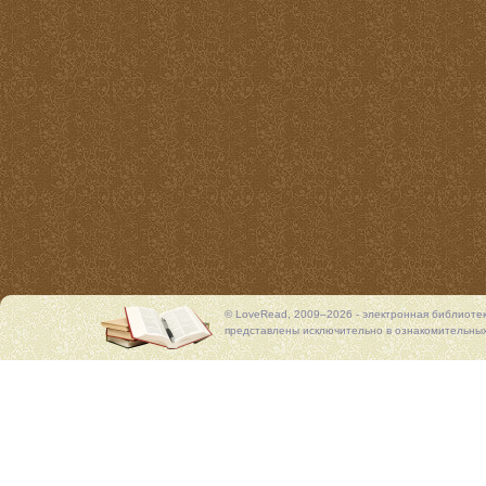
© LoveRead, 2009–2026 - электронная библиоте
представлены исключительно в ознакомительных 