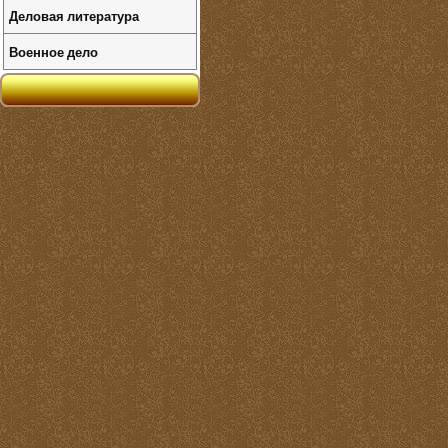
Деловая литература
Военное дело