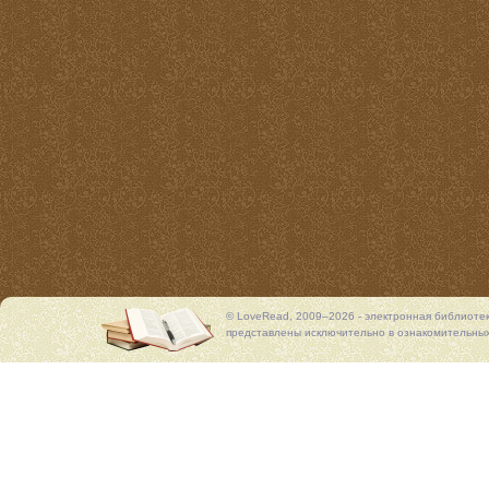
© LoveRead, 2009–2026 - электронная библиоте
представлены исключительно в ознакомительных 