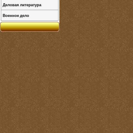
Деловая литература
Военное дело