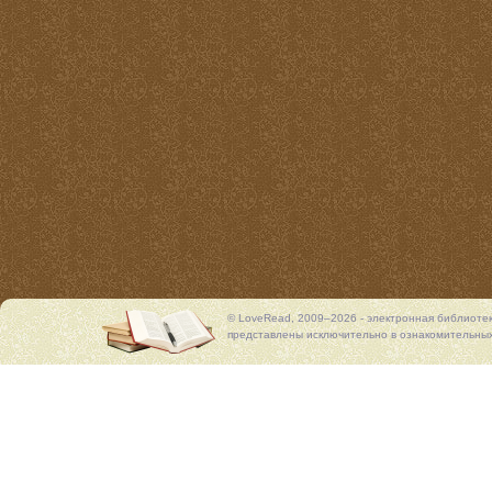
© LoveRead, 2009–2026 - электронная библиоте
представлены исключительно в ознакомительных 