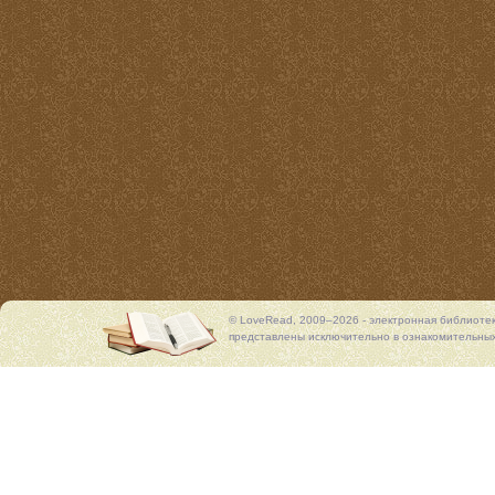
© LoveRead, 2009–2026 - электронная библиоте
представлены исключительно в ознакомительных 