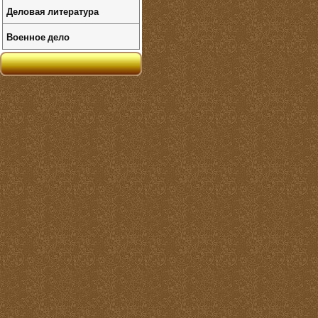
Деловая литература
Военное дело