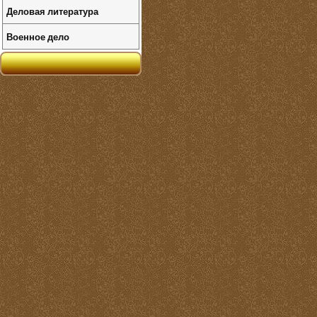
Деловая литература
Военное дело