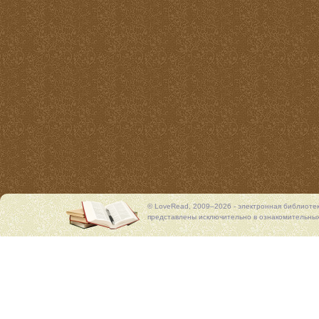
© LoveRead, 2009–2026 - электронная библиоте
представлены исключительно в ознакомительных 