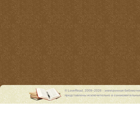
© LoveRead, 2009–2026 - электронная библиоте
представлены исключительно в ознакомительных 