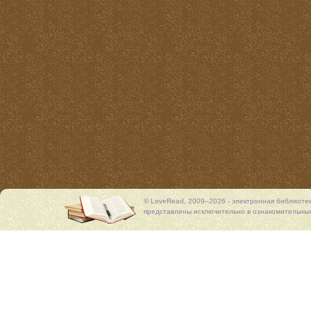
© LoveRead, 2009–2026 - электронная библиоте
представлены исключительно в ознакомительных 