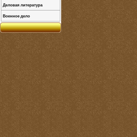
Деловая литература
Военное дело