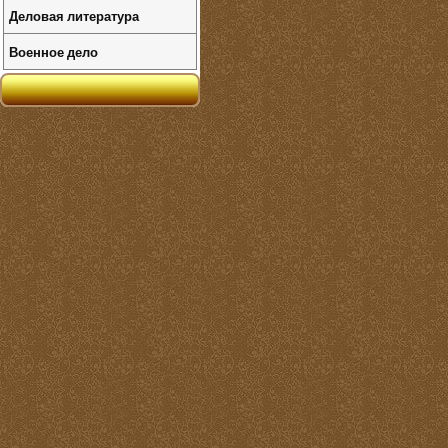
Деловая литература
Военное дело