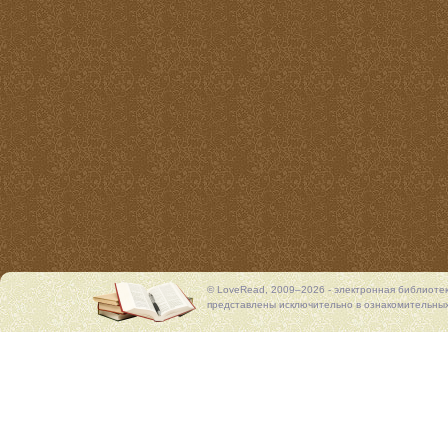
© LoveRead, 2009–2026 - электронная библиоте
представлены исключительно в ознакомительных 