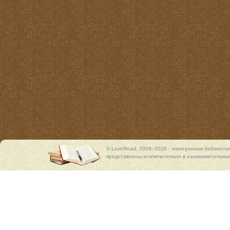
© LoveRead, 2009–2026 - электронная библиоте
представлены исключительно в ознакомительных 