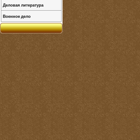
Деловая литература
Военное дело