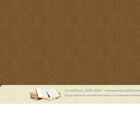
© LoveRead, 2009–2026 - электронная библиоте
представлены исключительно в ознакомительных 